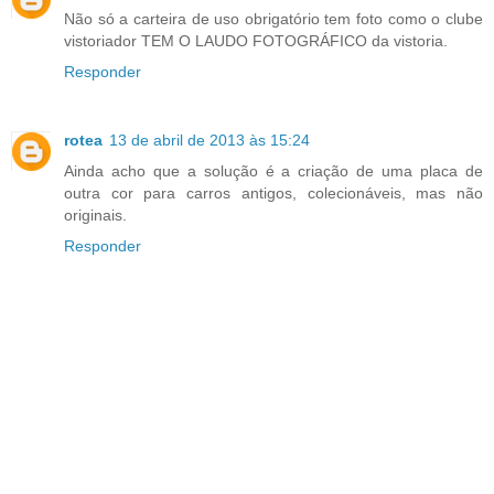
Não só a carteira de uso obrigatório tem foto como o clube
vistoriador TEM O LAUDO FOTOGRÁFICO da vistoria.
Responder
rotea
13 de abril de 2013 às 15:24
Ainda acho que a solução é a criação de uma placa de
outra cor para carros antigos, colecionáveis, mas não
originais.
Responder