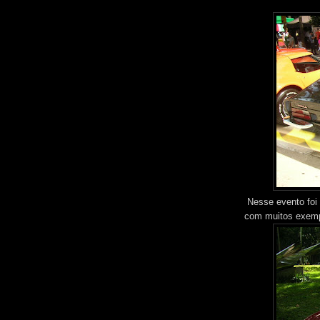
Nesse evento foi
com muitos exemp