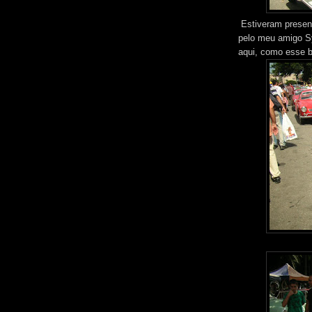
Estiveram presen
pelo meu amigo Sy
aqui, como esse