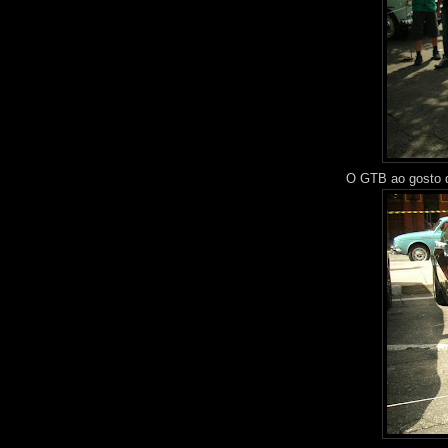
O GTB ao gosto d