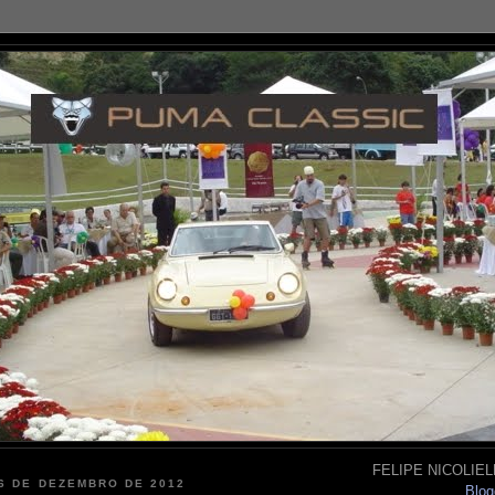
FELIPE NICOLIELL
 6 DE DEZEMBRO DE 2012
Blog