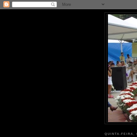
QUINTA-FEIRA,