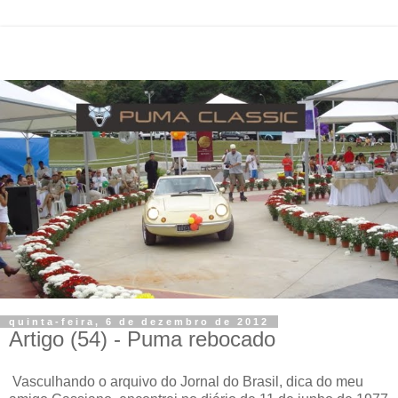
quinta-feira, 6 de dezembro de 2012
Artigo (54) - Puma rebocado
Vasculhando o arquivo do Jornal do Brasil, dica do meu