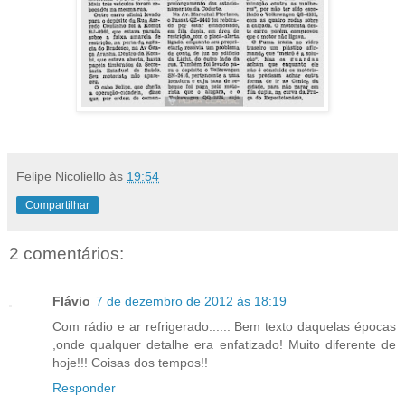
Felipe Nicoliello
às
19:54
Compartilhar
2 comentários:
Flávio
7 de dezembro de 2012 às 18:19
Com rádio e ar refrigerado...... Bem texto daquelas épocas
,onde qualquer detalhe era enfatizado! Muito diferente de
hoje!!! Coisas dos tempos!!
Responder