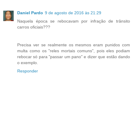
Daniel Pardo
9 de agosto de 2016 às 21:29
Naquela época se rebocavam por infração de trânsito
carros oficiais???
Precisa ver se realmente os mesmos eram punidos com
multa como os "reles mortais comuns", pois eles podiam
rebocar só para "passar um pano" e dizer que estão dando
o exemplo.
Responder