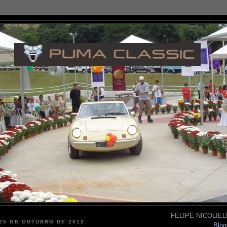
FELIPE NICOLIELL
 25 DE OUTUBRO DE 2012
Blog