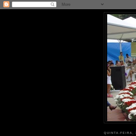
QUINTA-FEIRA,