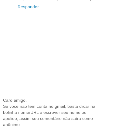
Responder
Caro amigo,
Se você não tem conta no gmail, basta clicar na
bolinha nome/URL e escrever seu nome ou
apelido, assim seu comentário não saíra como
anônimo.