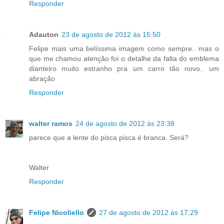
Responder
Adauton
23 de agosto de 2012 às 15:50
Felipe mais uma belíssima imagem como sempre.. mas o
que me chamou atenção foi o detalhe da falta do emblema
dianteiro muito estranho pra um carro tão novo.. um
abração
Responder
walter ramos
24 de agosto de 2012 às 23:38
parece que a lente do pisca pisca é branca. Será?
Walter
Responder
Felipe Nicoliello
27 de agosto de 2012 às 17:29