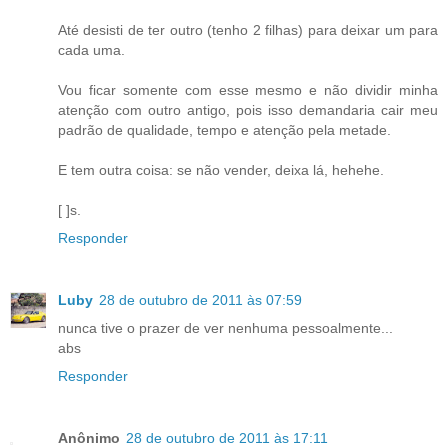
Até desisti de ter outro (tenho 2 filhas) para deixar um para
cada uma.
Vou ficar somente com esse mesmo e não dividir minha
atenção com outro antigo, pois isso demandaria cair meu
padrão de qualidade, tempo e atenção pela metade.
E tem outra coisa: se não vender, deixa lá, hehehe.
[ ]s.
Responder
Luby
28 de outubro de 2011 às 07:59
nunca tive o prazer de ver nenhuma pessoalmente...
abs
Responder
Anônimo
28 de outubro de 2011 às 17:11