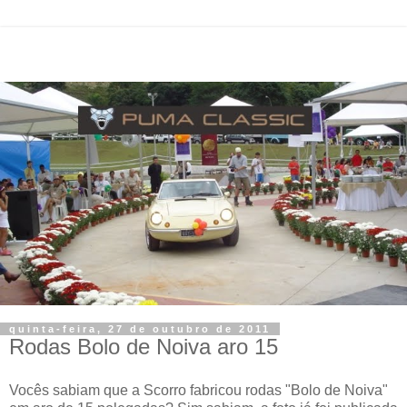
quinta-feira, 27 de outubro de 2011
Rodas Bolo de Noiva aro 15
Vocês sabiam que a Scorro fabricou rodas "Bolo de Noiva"