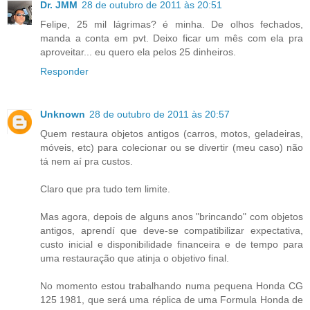
Dr. JMM
28 de outubro de 2011 às 20:51
Felipe, 25 mil lágrimas? é minha. De olhos fechados,
manda a conta em pvt. Deixo ficar um mês com ela pra
aproveitar... eu quero ela pelos 25 dinheiros.
Responder
Unknown
28 de outubro de 2011 às 20:57
Quem restaura objetos antigos (carros, motos, geladeiras,
móveis, etc) para colecionar ou se divertir (meu caso) não
tá nem aí pra custos.
Claro que pra tudo tem limite.
Mas agora, depois de alguns anos "brincando" com objetos
antigos, aprendí que deve-se compatibilizar expectativa,
custo inicial e disponibilidade financeira e de tempo para
uma restauração que atinja o objetivo final.
No momento estou trabalhando numa pequena Honda CG
125 1981, que será uma réplica de uma Formula Honda de