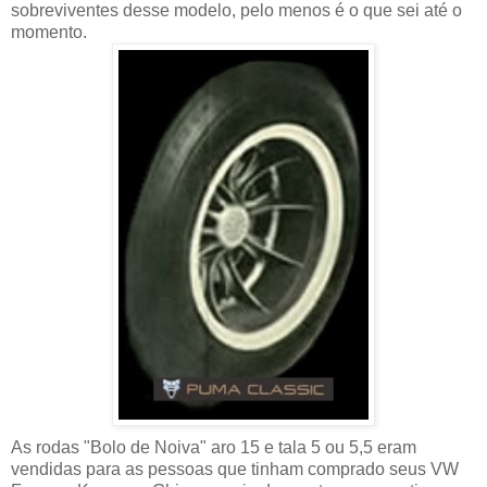
sobreviventes desse modelo, pelo menos é o que sei até o
momento.
As rodas "Bolo de Noiva" aro 15 e tala 5 ou 5,5 eram
vendidas para as pessoas que tinham comprado seus VW