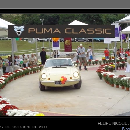
FELIPE NICOLIELL
 27 DE OUTUBRO DE 2011
Blog