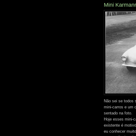
Mini Karmann
Não sei se todos 
mini-carros e um 
sentado na foto.
Hoje esses mini-c
existente é motivo
eu conhecer muito