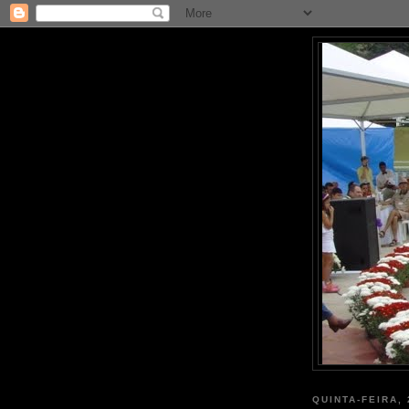
QUINTA-FEIRA,