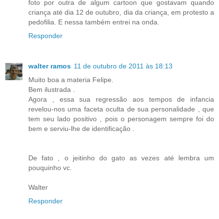
foto por outra de algum cartoon que gostavam quando
criança até dia 12 de outubro, dia da criança, em protesto a
pedofilia. E nessa também entrei na onda.
Responder
walter ramos
11 de outubro de 2011 às 18:13
Muito boa a materia Felipe.
Bem ilustrada .
Agora , essa sua regressão aos tempos de infancia
revelou-nos uma faceta oculta de sua personalidade , que
tem seu lado positivo , pois o personagem sempre foi do
bem e serviu-lhe de identificação .
De fato , o jeitinho do gato as vezes até lembra um
pouquinho vc.
Walter
Responder