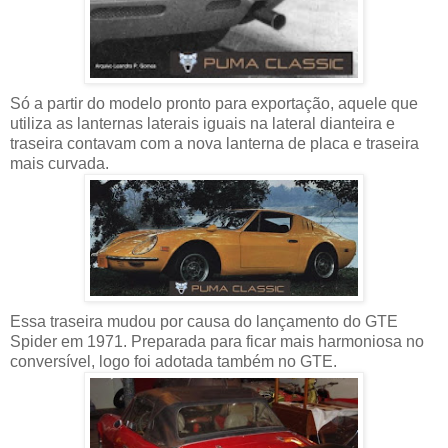
Só a partir do modelo pronto para exportação, aquele que
utiliza as lanternas laterais iguais na lateral dianteira e
traseira contavam com a nova lanterna de placa e traseira
mais curvada.
Essa traseira mudou por causa do lançamento do GTE
Spider em 1971. Preparada para ficar mais harmoniosa no
conversível, logo foi adotada também no GTE.