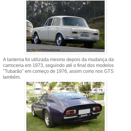
A lanterna foi utilizada mesmo depois da mudança da
carroceria em 1973, seguindo até o final dos modelos
"Tubarão" em começo de 1976, assim como nos GTS
também.