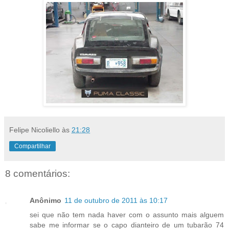
Felipe Nicoliello
às
21:28
Compartilhar
8 comentários:
Anônimo
11 de outubro de 2011 às 10:17
sei que não tem nada haver com o assunto mais alguem
sabe me informar se o capo dianteiro de um tubarão 74