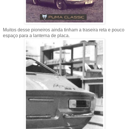
Muitos desse pioneiros ainda tinham a traseira reta e pouco
espaço para a lanterna de placa.