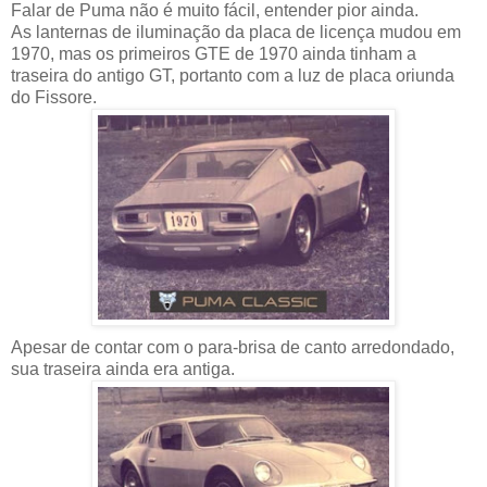
Falar de Puma não é muito fácil, entender pior ainda.
As lanternas de iluminação da placa de licença mudou em
1970, mas os primeiros GTE de 1970 ainda tinham a
traseira do antigo GT, portanto com a luz de placa oriunda
do Fissore.
Apesar de contar com o para-brisa de canto arredondado,
sua traseira ainda era antiga.