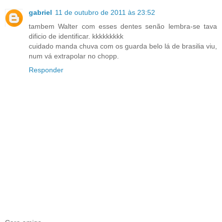
gabriel
11 de outubro de 2011 às 23:52
tambem Walter com esses dentes senão lembra-se tava
dificio de identificar. kkkkkkkkk
cuidado manda chuva com os guarda belo lá de brasilia viu,
num vá extrapolar no chopp.
Responder