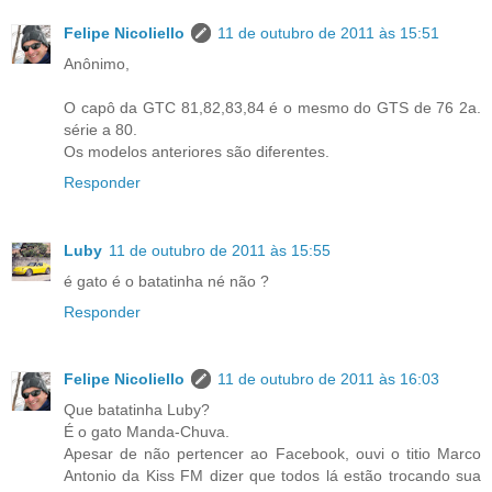
Felipe Nicoliello
11 de outubro de 2011 às 15:51
Anônimo,
O capô da GTC 81,82,83,84 é o mesmo do GTS de 76 2a.
série a 80.
Os modelos anteriores são diferentes.
Responder
Luby
11 de outubro de 2011 às 15:55
é gato é o batatinha né não ?
Responder
Felipe Nicoliello
11 de outubro de 2011 às 16:03
Que batatinha Luby?
É o gato Manda-Chuva.
Apesar de não pertencer ao Facebook, ouvi o titio Marco
Antonio da Kiss FM dizer que todos lá estão trocando sua