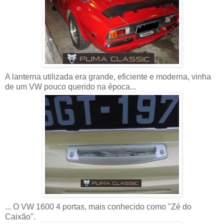
A lanterna utilizada era grande, eficiente e moderna, vinha
de um VW pouco querido na época...
... O VW 1600 4 portas, mais conhecido como "Zé do
Caixão".