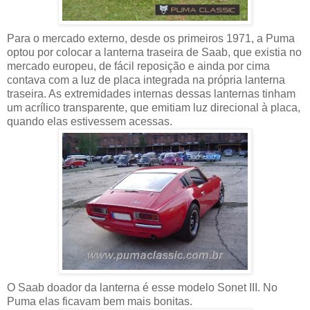
Para o mercado externo, desde os primeiros 1971, a Puma
optou por colocar a lanterna traseira de Saab, que existia no
mercado europeu, de fácil reposição e ainda por cima
contava com a luz de placa integrada na própria lanterna
traseira. As extremidades internas dessas lanternas tinham
um acrílico transparente, que emitiam luz direcional à placa,
quando elas estivessem acessas.
O Saab doador da lanterna é esse modelo Sonet III. No
Puma elas ficavam bem mais bonitas.