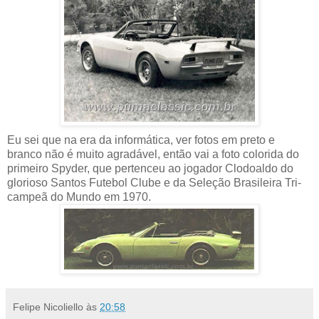
Eu sei que na era da informática, ver fotos em preto e
branco não é muito agradável, então vai a foto colorida do
primeiro Spyder, que pertenceu ao jogador Clodoaldo do
glorioso Santos Futebol Clube e da Seleção Brasileira Tri-
campeã do Mundo em 1970.
Felipe Nicoliello
às
20:58