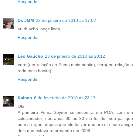
Responder
Dr. JMM
22 de janeiro de 2010 às 17:02
eu tb acho. peça linda.
Responder
Leo Gaúcho
23 de janeiro de 2010 às 20:12
Vero,(em relação ao Puma mais bonito), vero(em relação a
roda mais bonita)!
Responder
Kainan
6 de fevereiro de 2010 às 23:17
Olá.
A primeira Puma Spyder se encontra em POA, com um
colecionador, nos anos 80 ou 90 ela foi do meu pai que
nem se ligou, depois que ele foi ver que era ela num amigo
dele que estava reformando em 2008.