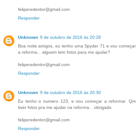
feliperedentor@gmail.com
Responder
Unknown
9 de outubro de 2016 às 20:28
Boa noite amigos, eu tenho uma Spyder 71 e vou começar
a reforma... alguem tem fotos para me ajudar?
feliperedentor@gmail.com
Responder
Unknown
9 de outubro de 2016 às 20:30
Eu tenho o numero 123, e vou começar a reformar. Qm
tiver fotos pra me ajudar na reforma... obrigado.
feliperedentor@gmail.com
Responder