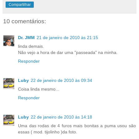
Compartilhar
10 comentários:
Dr. JMM
21 de janeiro de 2010 às 21:15
linda demais.
Não vejo a hora de dar uma "passeada" na minha.
Responder
Luby
22 de janeiro de 2010 às 09:34
Coisa linda mesmo...
Responder
Luby
22 de janeiro de 2010 às 14:18
Uma das rodas de 4 furos mais bonitas a puma usou são
essas ( mod. tijolinho )da foto.