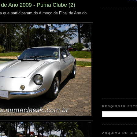
 de Ano 2009 - Puma Clube (2)
 que participaram do Almoço de Final de Ano do
PESQUISAR EST
ARQUIVO DO BL