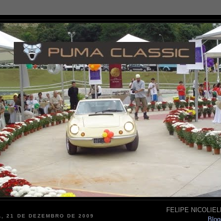
FELIPE NICOLIELL
, 21 DE DEZEMBRO DE 2009
Blog