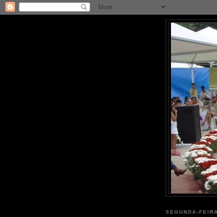
SEGUNDA-FEIRA