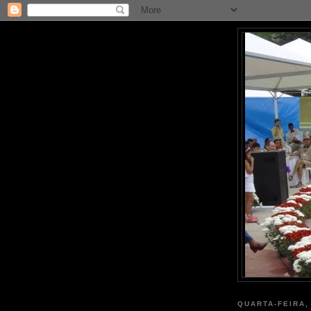
QUARTA-FEIRA,