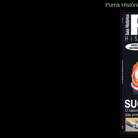
Puma Histór