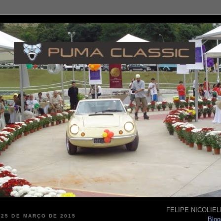
FELIPE NICOLIELL
 25 DE MARÇO DE 2015
Blog