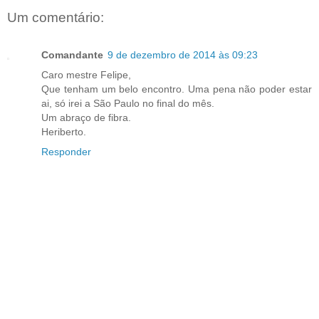
Um comentário:
Comandante
9 de dezembro de 2014 às 09:23
Caro mestre Felipe,
Que tenham um belo encontro. Uma pena não poder estar
ai, só irei a São Paulo no final do mês.
Um abraço de fibra.
Heriberto.
Responder