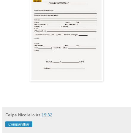
Felipe Nicoliello
às
19:32
Compartilhar