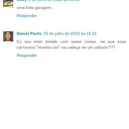
uma bela garagem..
Responder
Daniel Pardo
25 de julho de 2016 às 21:31
Eu sou meio bolado com essas coisas, vai que essa
carroceria "resolva cair" na cabeça de um caboclo???
Responder