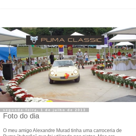
segunda-feira, 1 de julho de 2013
Foto do dia
O meu amigo Alexandre Murad tinha uma carroceria de