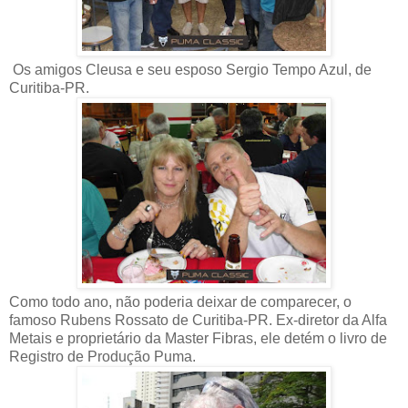
Os amigos Cleusa e seu esposo Sergio Tempo Azul, de
Curitiba-PR.
Como todo ano, não poderia deixar de comparecer, o
famoso Rubens Rossato de Curitiba-PR. Ex-diretor da Alfa
Metais e proprietário da Master Fibras, ele detém o livro de
Registro de Produção Puma.