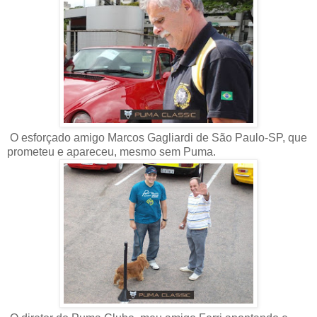
O esforçado amigo Marcos Gagliardi de São Paulo-SP, que
prometeu e apareceu, mesmo sem Puma.