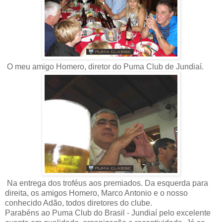
O meu amigo Homero, diretor do Puma Club de Jundiaí.
Na entrega dos troféus aos premiados. Da esquerda para
direita, os amigos Homero, Marco Antonio e o nosso
conhecido Adão, todos diretores do clube.
Parabéns ao Puma Club do Brasil - Jundiaí pelo excelente