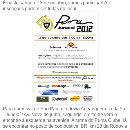
É neste sábado, 13 de outubro, vamos participar! As
inscrições podem ser feitas no local.
Para quem vai de São Paulo, rodovia Anhanguera saída 55
- Jundiaí / Av. Nove de julho, seguindo em frente verá o
encontro à esquerda na avenida. A turma do Puma Clube irá
se encontrar no posto de combustível BR, km 28 da Rodovia