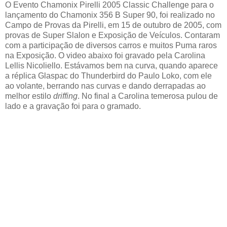
O Evento Chamonix Pirelli 2005 Classic Challenge para o
lançamento do Chamonix 356 B Super 90, foi realizado no
Campo de Provas da Pirelli, em 15 de outubro de 2005, com
provas de Super Slalon e Exposição de Veículos. Contaram
com a participação de diversos carros e muitos Puma raros
na Exposição. O video abaixo foi gravado pela Carolina
Lellis Nicoliello. Estávamos bem na curva, quando aparece
a réplica Glaspac do Thunderbird do Paulo Loko, com ele
ao volante, berrando nas curvas e dando derrapadas ao
melhor estilo
driffing
. No final a Carolina temerosa pulou de
lado e a gravação foi para o gramado.