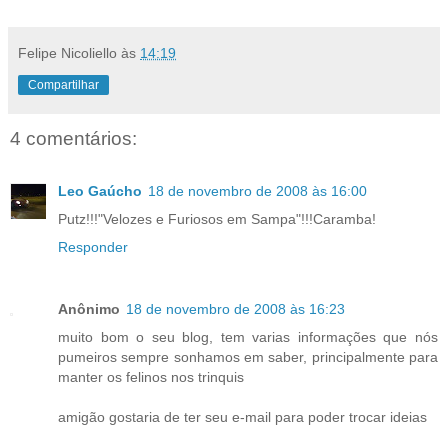
Felipe Nicoliello
às
14:19
Compartilhar
4 comentários:
Leo Gaúcho
18 de novembro de 2008 às 16:00
Putz!!!"Velozes e Furiosos em Sampa"!!!Caramba!
Responder
Anônimo
18 de novembro de 2008 às 16:23
muito bom o seu blog, tem varias informações que nós
pumeiros sempre sonhamos em saber, principalmente para
manter os felinos nos trinquis
amigão gostaria de ter seu e-mail para poder trocar ideias