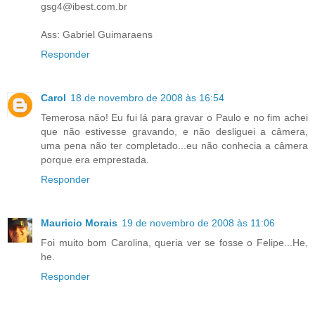
gsg4@ibest.com.br
Ass: Gabriel Guimaraens
Responder
Carol
18 de novembro de 2008 às 16:54
Temerosa não! Eu fui lá para gravar o Paulo e no fim achei
que não estivesse gravando, e não desliguei a câmera,
uma pena não ter completado...eu não conhecia a câmera
porque era emprestada.
Responder
Mauricio Morais
19 de novembro de 2008 às 11:06
Foi muito bom Carolina, queria ver se fosse o Felipe...He,
he.
Responder