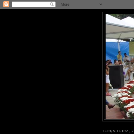
TERÇA-FEIRA, 