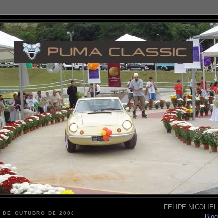
FELIPE NICOLIELL
7 DE OUTUBRO DE 2008
Blog