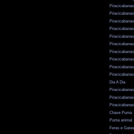
Piracicabanas
Piracicabanas
Piracicabanas
Piracicabanas
Piracicabanas
Piracicabanas
Piracicabanas
Piracicabanas
Piracicabanas
Piracicabanas
Dia A Dia
Piracicabanas
Piracicabanas
Piracicabanas
Chave Puma
Puma animal
Feras e Gata