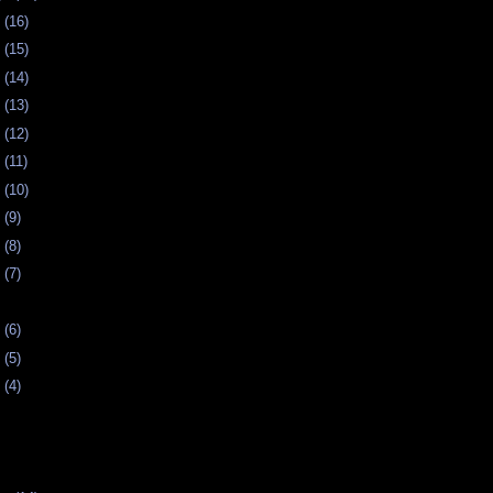
 (16)
 (15)
 (14)
 (13)
 (12)
 (11)
 (10)
 (9)
 (8)
 (7)
 (6)
 (5)
 (4)
s