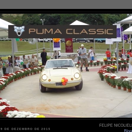
FELIPE NICOLIELL
 9 DE DEZEMBRO DE 2015
Blog