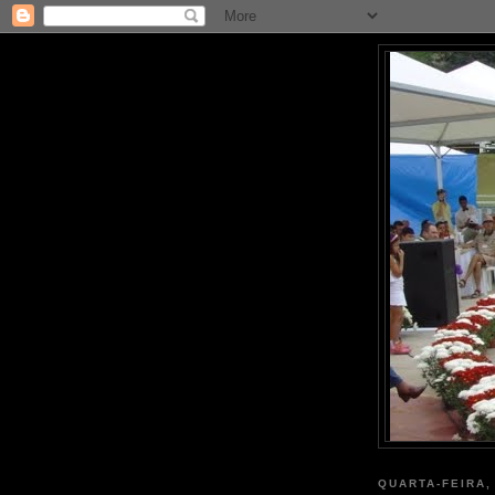
QUARTA-FEIRA,