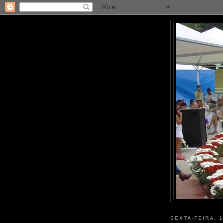
SEXTA-FEIRA, 