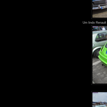
Um lindo Renault