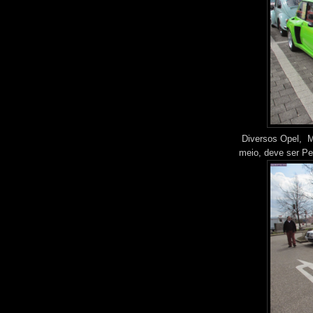
Diversos Opel, M
meio, deve ser Pe