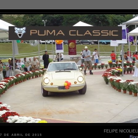
FELIPE NICOLIELL
17 DE ABRIL DE 2015
Blog