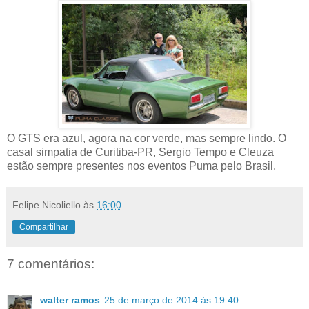
O GTS era azul, agora na cor verde, mas sempre lindo. O
casal simpatia de Curitiba-PR, Sergio Tempo e Cleuza
estão sempre presentes nos eventos Puma pelo Brasil.
Felipe Nicoliello
às
16:00
Compartilhar
7 comentários:
walter ramos
25 de março de 2014 às 19:40