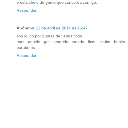
e está cheio de gente que concorda comigo.
Responder
Anônimo
11 de abril de 2014 às 16:47
sou louco por pumas de varios tipos
mas aquele gte amarelo tunado ficou muito bonito
parabems
Responder