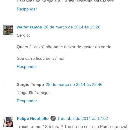
Parabéns ao Sergio e a Cleuza, exemplo para todos!!!
Responder
walter ramos
28 de março de 2014 às 19:20
Sergio;
Quem é "coxa" não pode deixar de gostar do verde.
Seu carro ficou belíssimo!
Responder
Sergio Tempo
28 de março de 2014 às 22:46
"brigadâo" amigos
Responder
Felipe Nicoliello
1 de abril de 2014 às 17:02
Trocou o tom? Sai fora!!! Trocou de cor, seu Puma era azul