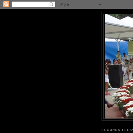
SEGUNDA-FEIRA