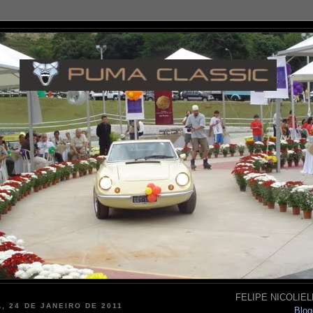
FELIPE NICOLIELL
, 24 DE JANEIRO DE 2011
Blog