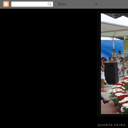
QUARTA-FEIRA,