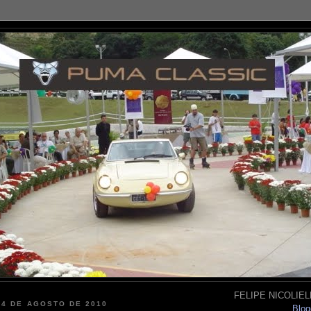
FELIPE NICOLIELL
 4 DE AGOSTO DE 2010
Blog