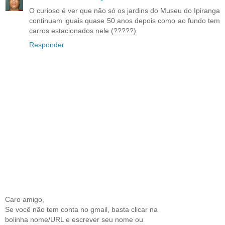
O curioso é ver que não só os jardins do Museu do Ipiranga
continuam iguais quase 50 anos depois como ao fundo tem
carros estacionados nele (?????)
Responder
Caro amigo,
Se você não tem conta no gmail, basta clicar na
bolinha nome/URL e escrever seu nome ou