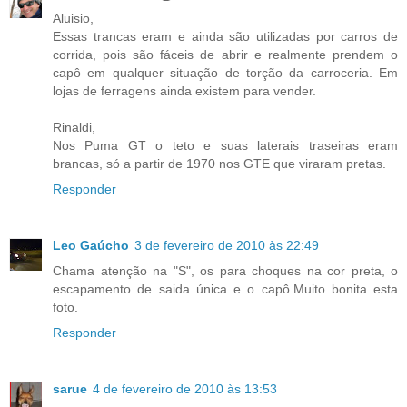
Aluisio,
Essas trancas eram e ainda são utilizadas por carros de
corrida, pois são fáceis de abrir e realmente prendem o
capô em qualquer situação de torção da carroceria. Em
lojas de ferragens ainda existem para vender.
Rinaldi,
Nos Puma GT o teto e suas laterais traseiras eram
brancas, só a partir de 1970 nos GTE que viraram pretas.
Responder
Leo Gaúcho
3 de fevereiro de 2010 às 22:49
Chama atenção na "S", os para choques na cor preta, o
escapamento de saida única e o capô.Muito bonita esta
foto.
Responder
sarue
4 de fevereiro de 2010 às 13:53