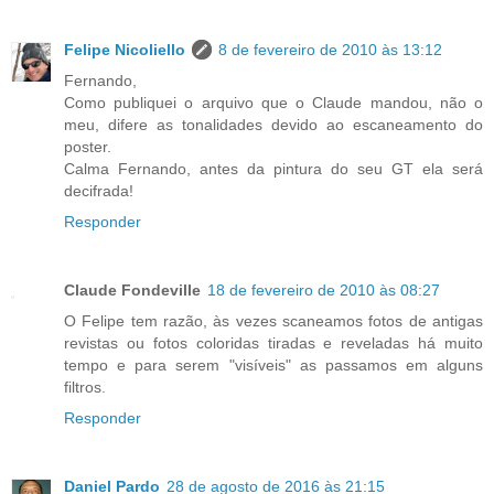
Felipe Nicoliello
8 de fevereiro de 2010 às 13:12
Fernando,
Como publiquei o arquivo que o Claude mandou, não o
meu, difere as tonalidades devido ao escaneamento do
poster.
Calma Fernando, antes da pintura do seu GT ela será
decifrada!
Responder
Claude Fondeville
18 de fevereiro de 2010 às 08:27
O Felipe tem razão, às vezes scaneamos fotos de antigas
revistas ou fotos coloridas tiradas e reveladas há muito
tempo e para serem "visíveis" as passamos em alguns
filtros.
Responder
Daniel Pardo
28 de agosto de 2016 às 21:15