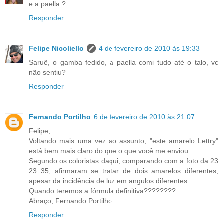
e a paella ?
Responder
Felipe Nicoliello
4 de fevereiro de 2010 às 19:33
Saruê, o gamba fedido, a paella comi tudo até o talo, vc
não sentiu?
Responder
Fernando Portilho
6 de fevereiro de 2010 às 21:07
Felipe,
Voltando mais uma vez ao assunto, "este amarelo Lettry"
está bem mais claro do que o que você me enviou.
Segundo os coloristas daqui, comparando com a foto da 23
23 35, afirmaram se tratar de dois amarelos diferentes,
apesar da incidência de luz em angulos diferentes.
Quando teremos a fórmula definitiva????????
Abraço, Fernando Portilho
Responder