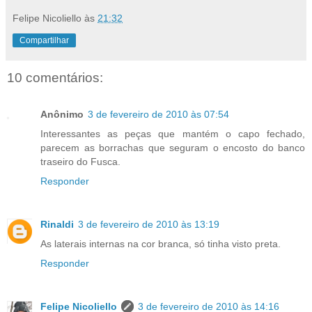
Felipe Nicoliello
às
21:32
Compartilhar
10 comentários:
Anônimo
3 de fevereiro de 2010 às 07:54
Interessantes as peças que mantém o capo fechado,
parecem as borrachas que seguram o encosto do banco
traseiro do Fusca.
Responder
Rinaldi
3 de fevereiro de 2010 às 13:19
As laterais internas na cor branca, só tinha visto preta.
Responder
Felipe Nicoliello
3 de fevereiro de 2010 às 14:16