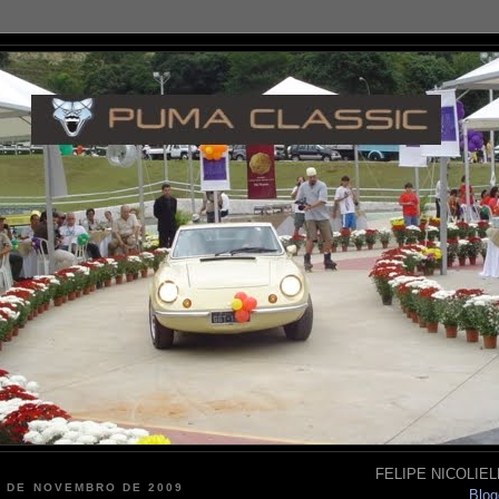
FELIPE NICOLIELL
3 DE NOVEMBRO DE 2009
Blog