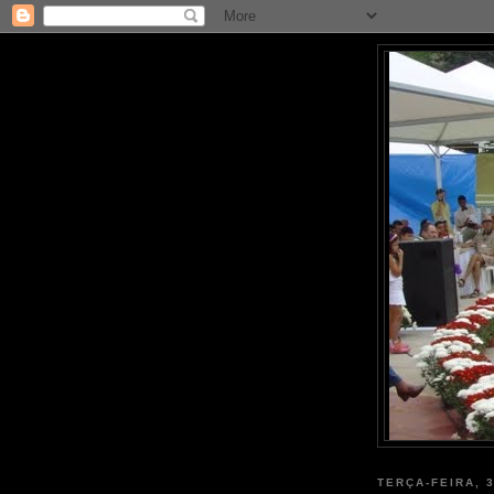
TERÇA-FEIRA, 