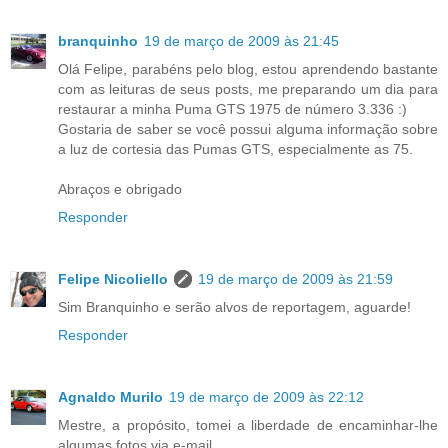
branquinho
19 de março de 2009 às 21:45
Olá Felipe, parabéns pelo blog, estou aprendendo bastante
com as leituras de seus posts, me preparando um dia para
restaurar a minha Puma GTS 1975 de número 3.336 :)
Gostaria de saber se você possui alguma informação sobre
a luz de cortesia das Pumas GTS, especialmente as 75.
Abraços e obrigado
Responder
Felipe Nicoliello
19 de março de 2009 às 21:59
Sim Branquinho e serão alvos de reportagem, aguarde!
Responder
Agnaldo Murilo
19 de março de 2009 às 22:12
Mestre, a propósito, tomei a liberdade de encaminhar-lhe
algumas fotos via e-mail.