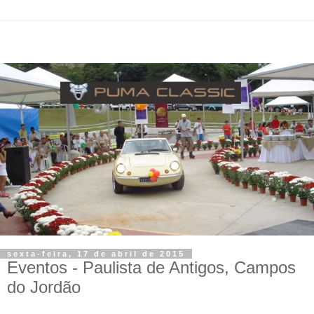
sexta-feira, 17 de abril de 2015
Eventos - Paulista de Antigos, Campos
do Jordão