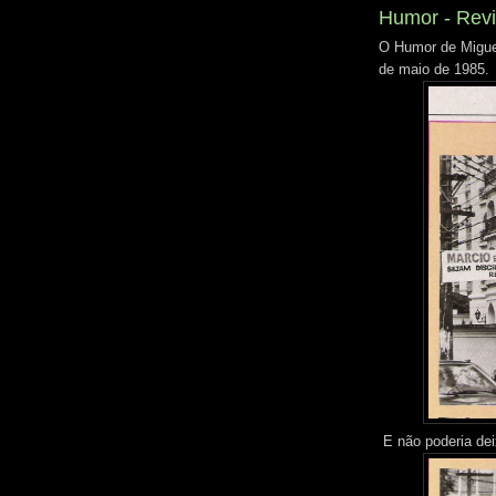
Humor - Revi
O Humor de Miguel
de maio de 1985.
E não poderia dei