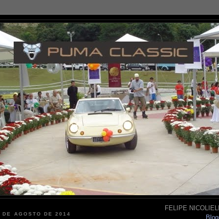
FELIPE NICOLIELL
1 DE AGOSTO DE 2014
Blog