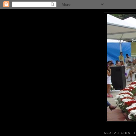
SEXTA-FEIRA, 