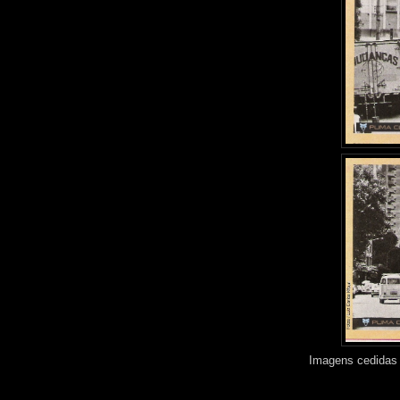
Imagens cedidas 