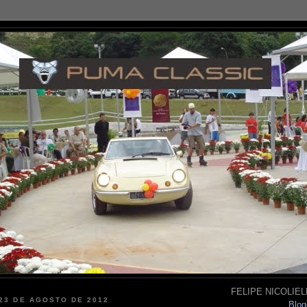
FELIPE NICOLIELL
 23 DE AGOSTO DE 2012
Blog