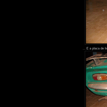
... E a placa de 