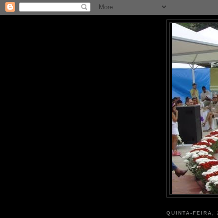
QUINTA-FEIRA,